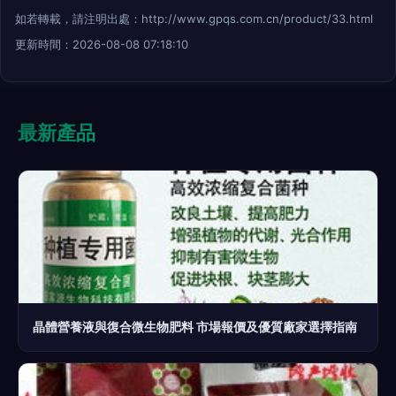
如若轉載，請注明出處：http://www.gpqs.com.cn/product/33.html
更新時間：2026-08-08 07:18:10
最新產品
晶體營養液與復合微生物肥料 市場報價及優質廠家選擇指南